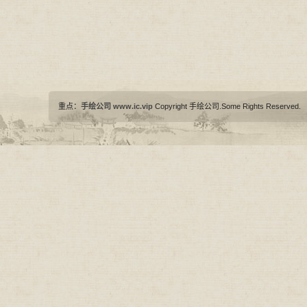
重点：
手绘公司
www.ic.vip
Copyright 手绘公司.Some Rights Reserved.