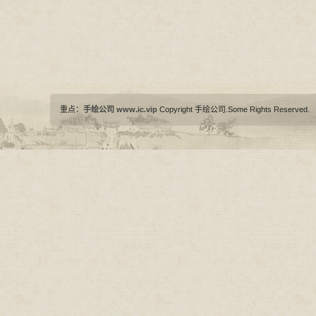
重点：
手绘公司
www.ic.vip
Copyright 手绘公司.Some Rights Reserved.