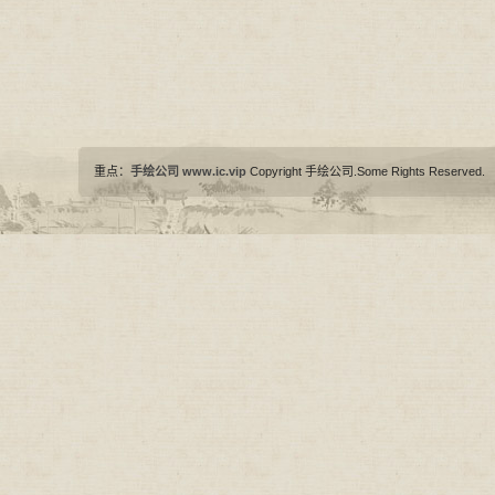
重点：
手绘公司
www.ic.vip
Copyright 手绘公司.Some Rights Reserved.